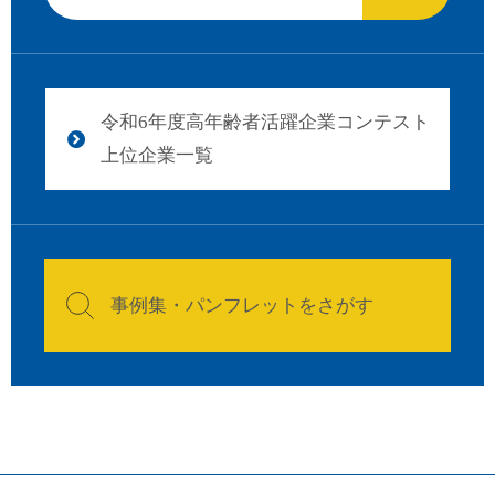
令和6年度高年齢者活躍企業コンテスト
上位企業一覧
事例集・パンフレットをさがす