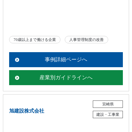
70歳以上まで働ける企業
人事管理制度の改善
事例詳細ページへ
産業別ガイドラインへ
宮崎県
旭建設株式会社
建設・工事業