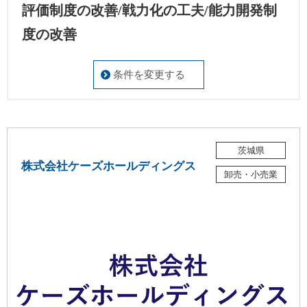
評価制度の改善/戦力化の工夫/能力開発制
度の改善
条件を変更する
茨城県
株式会社ケーズホールディングス
卸売・小売業