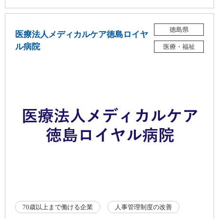
徳島県
医療法人メディカルケア徳島ロイヤ
ル病院
医療・福祉
70歳以上まで働ける企業
人事管理制度の改善