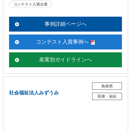
コンテスト入賞企業
事例詳細ページへ
コンテスト入賞事例へ
産業別ガイドラインへ
島根県
社会福祉法人みずうみ
医療・福祉