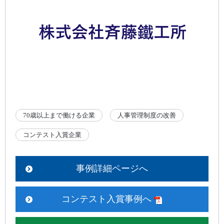
70歳以上まで働ける企業
人事管理制度の改善
コンテスト入賞企業
事例詳細ページへ
コンテスト入賞事例へ