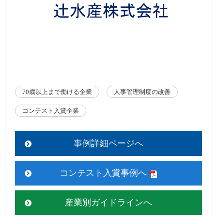
70歳以上まで働ける企業
人事管理制度の改善
コンテスト入賞企業
事例詳細ページへ
コンテスト入賞事例へ
産業別ガイドラインへ