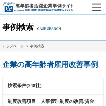
事例検索
CASE SEARCH
トップページ
事例検索
企業の高年齢者雇用改善事例
検索条件(248社)
制度改善項目 人事管理制度の改善/賃金