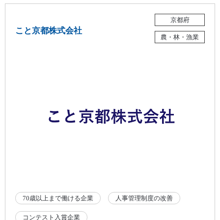
京都府
こと京都株式会社
農・林・漁業
70歳以上まで働ける企業
人事管理制度の改善
コンテスト入賞企業