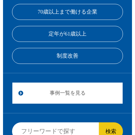
70歳以上まで働ける企業
定年が61歳以上
制度改善
事例一覧を見る