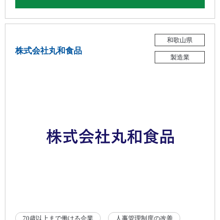
和歌山県
株式会社丸和食品
製造業
70歳以上まで働ける企業
人事管理制度の改善