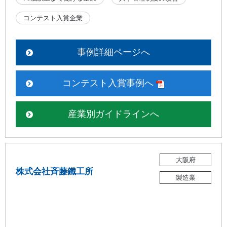
コンテスト入賞企業
事例詳細ページへ
コンテスト入賞事例へ
産業別ガイドラインへ
大阪府
株式会社斉藤鐵工所
製造業