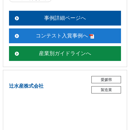
事例詳細ページへ
コンテスト入賞事例へ
産業別ガイドラインへ
愛媛県
辻󠄀水産株式会社
製造業