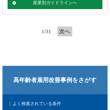
産業別ガイドラインへ
1/31
次へ
高年齢者雇用改善事例をさがす
よく検索されている条件