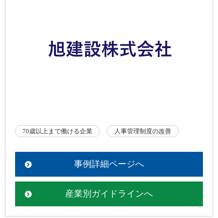
70歳以上まで働ける企業
人事管理制度の改善
事例詳細ページへ
産業別ガイドラインへ