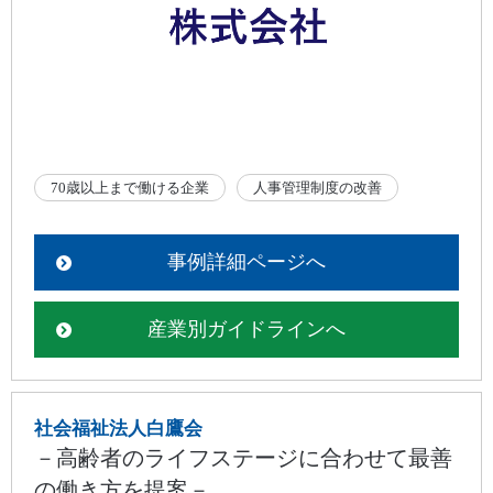
70歳以上まで働ける企業
人事管理制度の改善
事例詳細ページへ
産業別ガイドラインへ
社会福祉法人白鷹会
－高齢者のライフステージに合わせて最善
の働き方を提案－