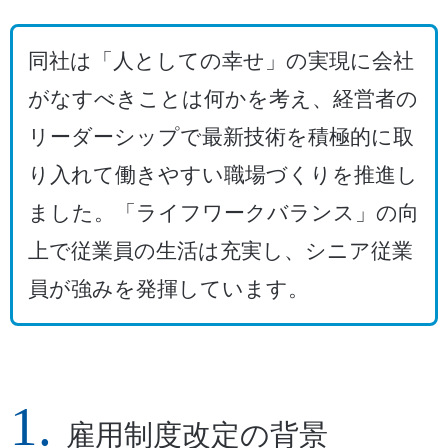
同社は「人としての幸せ」の実現に会社
がなすべきことは何かを考え、経営者の
リーダーシップで最新技術を積極的に取
り入れて働きやすい職場づくりを推進し
ました。「ライフワークバランス」の向
上で従業員の生活は充実し、シニア従業
員が強みを発揮しています。
雇用制度改定の背景