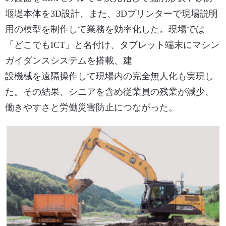
堰堤本体を3D設計、また、3Dプリンターで現場説明
用の模型を制作して業務を効率化した。現場では
「どこでもICT」と名付け、タブレット端末にマシン
ガイダンスシステムを搭載、建
設機械を遠隔操作して現場内の完全無人化も実現し
た。その結果、シニアを含め従業員の残業が減少、
働きやすさと労働災害防止につながった。