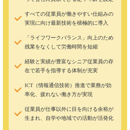
すべての従業員が働きやすい仕組みの
実現に向け最新技術を積極的に導入
「ライフワークバランス」向上のため
残業をなくして労働時間を短縮
経験と実績が豊富なシニア従業員の存
在で若手を指導する体制が充実
ICT（情報通信技術）推進で業務が効
率化、疲れない働き方が実現
従業員が仕事以外に目を向ける余裕が
生まれ、自学や地域での活動が活発化