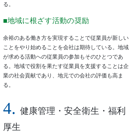
る。
■地域に根ざす活動の奨励
余裕のある働き方を実現することで従業員が新しい
ことをやり始めることを会社は期待している。地域
が求める活動への従業員の参加もそのひとつであ
る。地域で役割を果たす従業員を支援することは企
業の社会貢献であり、地元での会社の評価も高ま
る。
健康管理・安全衛生・福利
厚生