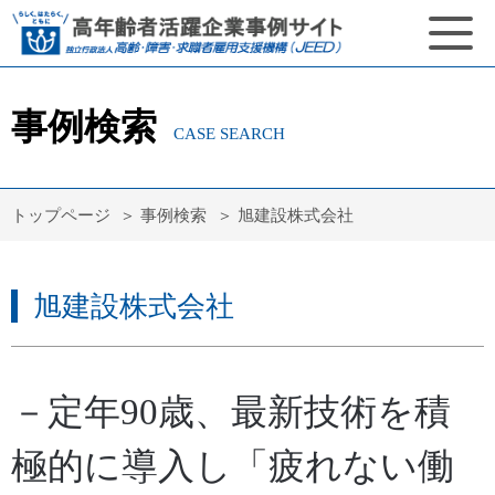
事例検索
CASE SEARCH
トップページ
事例検索
旭建設株式会社
旭建設株式会社
－定年90歳、最新技術を積
極的に導入し「疲れない働