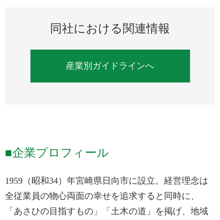
同社における関連情報
産業別ガイドラインへ
■企業プロフィール
1959（昭和34）年宮崎県日向市に設立。経営理念は
全従業員の物心両面の幸せを追求すると同時に、
「あさひの目指すもの」「土木の道」を掲げ、地域