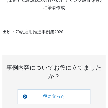
（出所）旭建設株式会社へのヒアリング調査をもと
に筆者作成
出所：70歳雇用推進事例集2026
事例内容についてお役に立てました
か？
役に立った