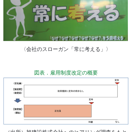
〈会社のスローガン「常に考える」〉
図表．雇用制度改定の概要