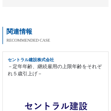
関連情報
RECOMMENDED CASE
セントラル建設株式会社
－定年年齢、継続雇用の上限年齢をそれぞ
れ５歳引上げ－