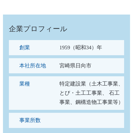
企業プロフィール
創業
1959（昭和34）年
本社所在地
宮崎県日向市
業種
特定建設業（土木工事業、
とび・土工工事業、 石工
事業、鋼構造物工事業等）
事業所数