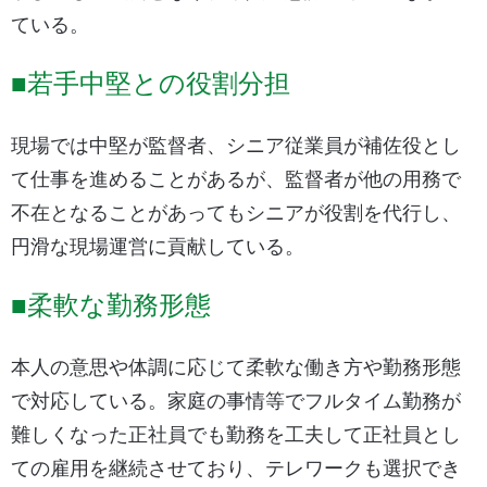
ている。
■若手中堅との役割分担
現場では中堅が監督者、シニア従業員が補佐役とし
て仕事を進めることがあるが、監督者が他の用務で
不在となることがあってもシニアが役割を代行し、
円滑な現場運営に貢献している。
■柔軟な勤務形態
本人の意思や体調に応じて柔軟な働き方や勤務形態
で対応している。家庭の事情等でフルタイム勤務が
難しくなった正社員でも勤務を工夫して正社員とし
ての雇用を継続させており、テレワークも選択でき