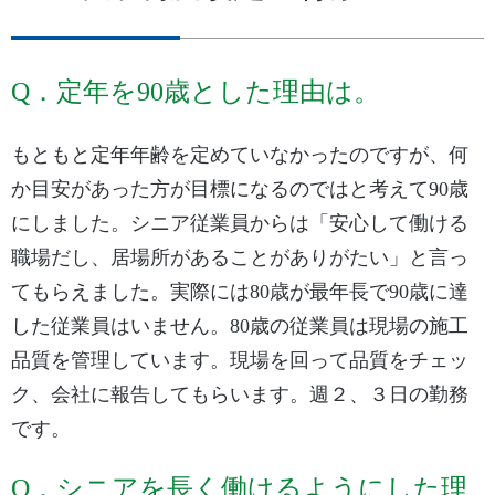
Q．定年を90歳とした理由は。
もともと定年年齢を定めていなかったのですが、何
か目安があった方が目標になるのではと考えて90歳
にしました。シニア従業員からは「安心して働ける
職場だし、居場所があることがありがたい」と言っ
てもらえました。実際には80歳が最年長で90歳に達
した従業員はいません。80歳の従業員は現場の施工
品質を管理しています。現場を回って品質をチェッ
ク、会社に報告してもらいます。週２、３日の勤務
です。
Q．シニアを長く働けるようにした理