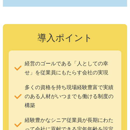
導入ポイント
経営のゴールである「人としての幸
せ」を従業員にもたらす会社の実現
多くの資格を持ち現場経験豊富で実績
のある人材がいつまでも働ける制度の
構築
経験豊かなシニア従業員が長期にわた
って会社に貢献できる定年年齢を設定