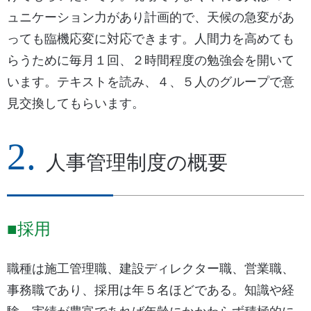
ュニケーション力があり計画的で、天候の急変があ
っても臨機応変に対応できます。人間力を高めても
らうために毎月１回、２時間程度の勉強会を開いて
います。テキストを読み、４、５人のグループで意
見交換してもらいます。
人事管理制度の概要
■採用
職種は施工管理職、建設ディレクター職、営業職、
事務職であり、採用は年５名ほどである。知識や経