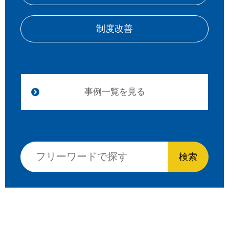
制度改善
事例一覧を見る