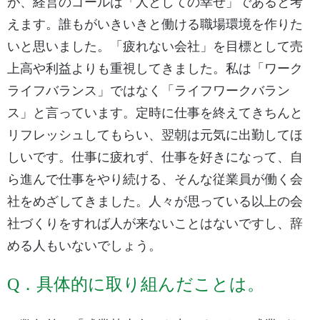
が、経営のゴールは「人としての幸せ」であると考
えます。誰もがいきいきと働ける職場環境を作りた
いと思いました。「疲れない会社」を目標として売
上高や利益よりも重視してきました。私は「ワーク
ライフバランス」ではなく「ライフワークバラン
ス」と言っています。定時に仕事を終えてきちんと
リフレッシュしてもらい、翌朝は元気に出勤してほ
しいです。仕事に疲れず、仕事を好きになって、自
ら進んで仕事をやり続ける、そんな従業員が働く会
社をめざしてきました。人々が思っている以上の会
社づくりをすれば人が来ないことはないですし、辞
める人もいないでしょう。
Q．具体的に取り組んだことは。