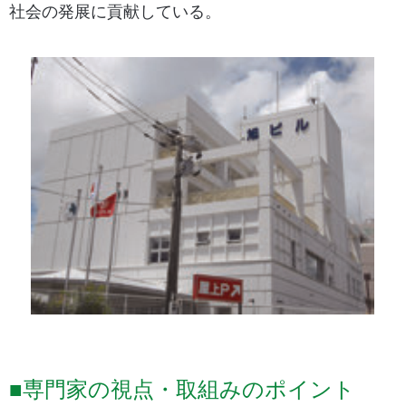
社会の発展に貢献している。
■専門家の視点・取組みのポイント