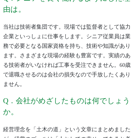
由は。
当社は技術者集団です。現場では監督者として協力
企業といっしょに仕事をします。シニア従業員は業
務で必要となる国家資格を持ち、技術や知識があり
ます。さまざまな現場の経験も豊富です。実績のあ
る技術者がいなければ工事を受注できません。60歳
で退職させるのは会社の損失なので手放したくあり
ません。
Q．会社がめざしたものは何でしょう
か。
経営理念を「土木の道」という文章にまとめました