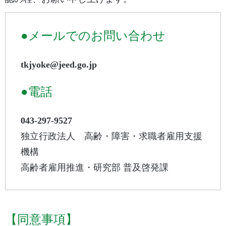
●メールでのお問い合わせ
tkjyoke@jeed.go.jp
●電話
043-297-9527
独立行政法人 高齢・障害・求職者雇用支援
機構
高齢者雇用推進・研究部 普及啓発課
【同意事項】