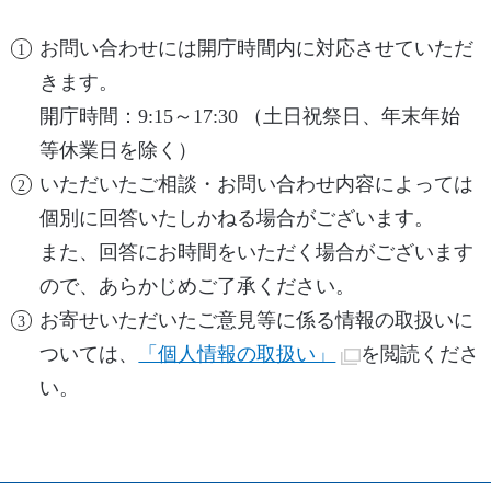
お問い合わせには開庁時間内に対応させていただ
きます。
開庁時間：9:15～17:30 （土日祝祭日、年末年始
等休業日を除く）
いただいたご相談・お問い合わせ内容によっては
個別に回答いたしかねる場合がございます。
また、回答にお時間をいただく場合がございます
ので、あらかじめご了承ください。
お寄せいただいたご意見等に係る情報の取扱いに
ついては、
「個人情報の取扱い」
を閲読くださ
い。