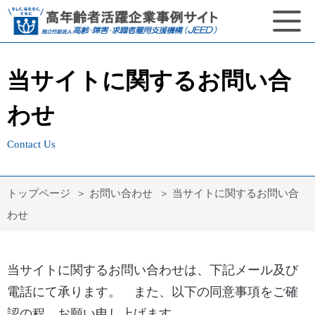
当サイトに関するお問い合
わせ
Contact Us
トップページ
お問い合わせ
当サイトに関するお問い合
わせ
当サイトに関するお問い合わせは、下記メール及び
電話にて承ります。 また、以下の同意事項をご確
認の程、お願い申し上げます。