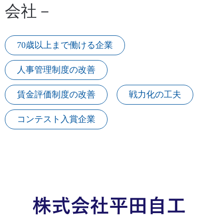
会社－
70歳以上まで働ける企業
人事管理制度の改善
賃金評価制度の改善
戦力化の工夫
コンテスト入賞企業
下階層のタブがない場合、項目は表示されません