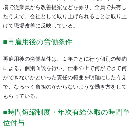
場で従業員から改善提案などを募り、全員で共有し
たうえで、会社として取り上げられることは取り上
げて職場改善に反映している。
■再雇用後の労働条件
再雇用後の労働条件は、１年ごとに行う個別の契約
による。個別面談を行い、仕事の上で何ができて何
ができないかといった責任の範囲を明確にしたうえ
で、なるべく負担のかからないような働き方をして
もらっている。
■時間短縮制度・年次有給休暇の時間単
位付与