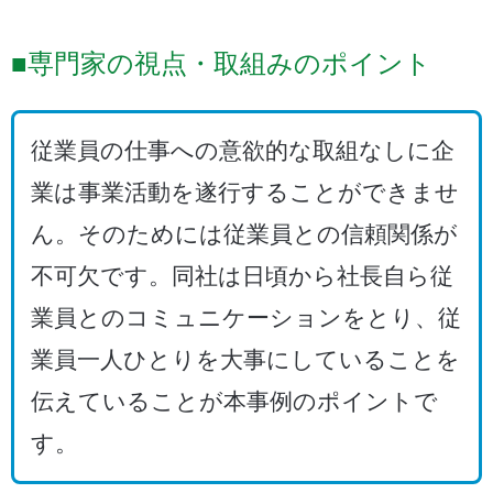
■専門家の視点・取組みのポイント
従業員の仕事への意欲的な取組なしに企
業は事業活動を遂行することができませ
ん。そのためには従業員との信頼関係が
不可欠です。同社は日頃から社長自ら従
業員とのコミュニケーションをとり、従
業員一人ひとりを大事にしていることを
伝えていることが本事例のポイントで
す。