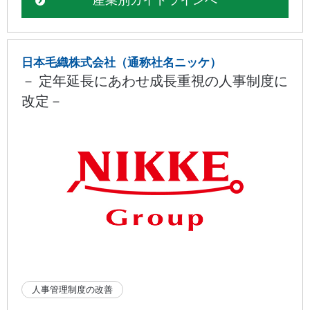
日本毛織株式会社（通称社名ニッケ）
－ 定年延長にあわせ成長重視の人事制度に
改定－
人事管理制度の改善