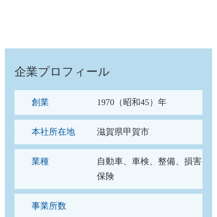
企業プロフィール
創業
1970（昭和45）年
本社所在地
滋賀県甲賀市
業種
自動車、車検、整備、損害
保険
事業所数