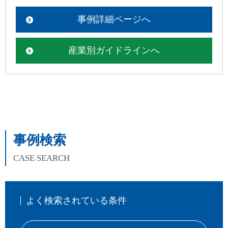
事例詳細ページへ
産業別ガイドラインへ
事例検索
CASE SEARCH
よく検索されている条件