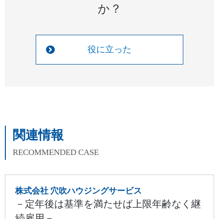
か？
役に立った
関連情報
RECOMMENDED CASE
株式会社 穴吹ハウジングサービス
－定年後は基準を満たせば上限年齢なく継
続雇用－