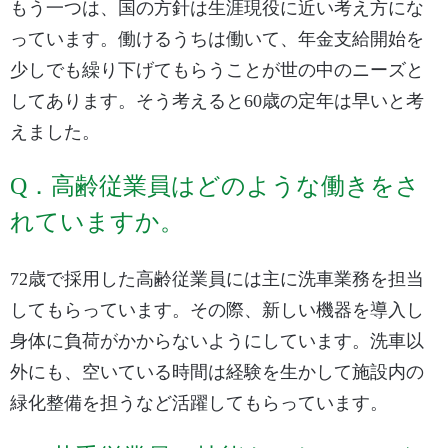
もう一つは、国の方針は生涯現役に近い考え方にな
っています。働けるうちは働いて、年金支給開始を
少しでも繰り下げてもらうことが世の中のニーズと
してあります。そう考えると60歳の定年は早いと考
えました。
Q．高齢従業員はどのような働きをさ
れていますか。
72歳で採用した高齢従業員には主に洗車業務を担当
してもらっています。その際、新しい機器を導入し
身体に負荷がかからないようにしています。洗車以
外にも、空いている時間は経験を生かして施設内の
緑化整備を担うなど活躍してもらっています。