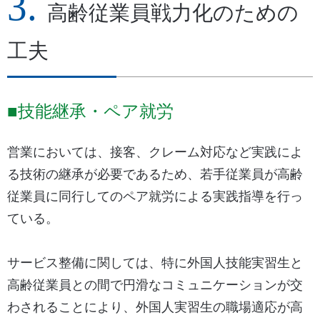
高齢従業員戦力化のための
工夫
■技能継承・ペア就労
営業においては、接客、クレーム対応など実践によ
る技術の継承が必要であるため、若手従業員が高齢
従業員に同行してのペア就労による実践指導を行っ
ている。
サービス整備に関しては、特に外国人技能実習生と
高齢従業員との間で円滑なコミュニケーションが交
わされることにより、外国人実習生の職場適応が高