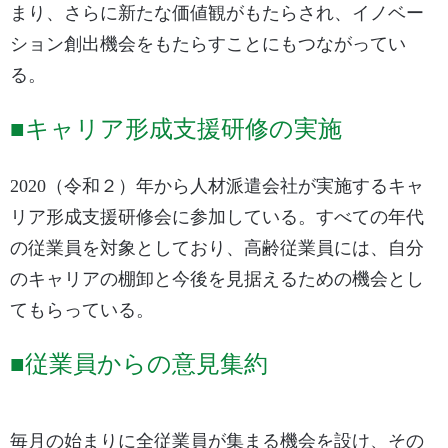
まり、さらに新たな価値観がもたらされ、イノベー
ション創出機会をもたらすことにもつながってい
る。
■キャリア形成支援研修の実施
2020（令和２）年から人材派遣会社が実施するキャ
リア形成支援研修会に参加している。すべての年代
の従業員を対象としており、高齢従業員には、自分
のキャリアの棚卸と今後を見据えるための機会とし
てもらっている。
■従業員からの意見集約
毎月の始まりに全従業員が集まる機会を設け、その