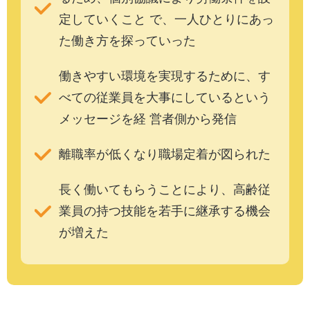
定していくこと で、一人ひとりにあっ
た働き方を探っていった
働きやすい環境を実現するために、す
べての従業員を大事にしているという
メッセージを経 営者側から発信
離職率が低くなり職場定着が図られた
長く働いてもらうことにより、高齢従
業員の持つ技能を若手に継承する機会
が増えた