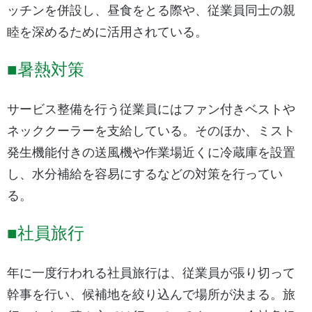
ッチンを併設し、昼食をとる際や、従業員同士の親
睦を深めるために活用されている。
■暑熱対策
サービス整備を行う従業員にはファン付きベストや
ネッククーラーを支給している。そのほか、ミスト
発生機能付きの送風機や作業場近くに冷蔵庫を設置
し、水分補給を容易にするなどの対策を行ってい
る。
■社員旅行
年に一度行われる社員旅行は、従業員が張り切って
幹事を行い、候補地を絞り込んで場所が決まる。旅