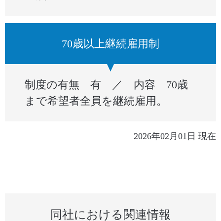
70歳以上継続雇用制
制度の有無 有 ／ 内容 70歳
まで希望者全員を継続雇用。
2026年02月01日 現在
同社における関連情報