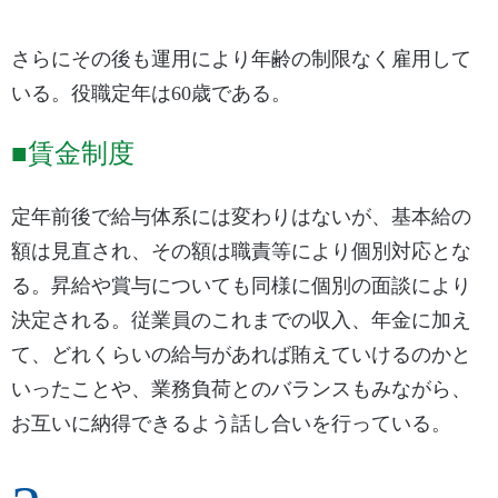
さらにその後も運用により年齢の制限なく雇用して
いる。役職定年は60歳である。
■賃金制度
定年前後で給与体系には変わりはないが、基本給の
額は見直され、その額は職責等により個別対応とな
る。昇給や賞与についても同様に個別の面談により
決定される。従業員のこれまでの収入、年金に加え
て、どれくらいの給与があれば賄えていけるのかと
いったことや、業務負荷とのバランスもみながら、
お互いに納得できるよう話し合いを行っている。