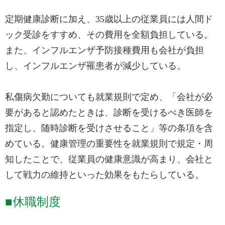
定期健康診断に加え、35歳以上の従業員には人間ド
ック受診をすすめ、その費用を全額負担している。
また、インフルエンザ予防接種費用も会社が負担
し、インフルエンザ罹患者が減少している。
私傷病欠勤についても就業規則で定め、「会社が必
要があると認めたときは、診断を受けるべき医師を
指定し、随時診断を受けさせること」等の条項を含
めている。健康管理の重要性を就業規則で規定・周
知したことで、従業員の健康意識が高まり、会社と
して戦力の維持といった効果をもたらしている。
■休職制度