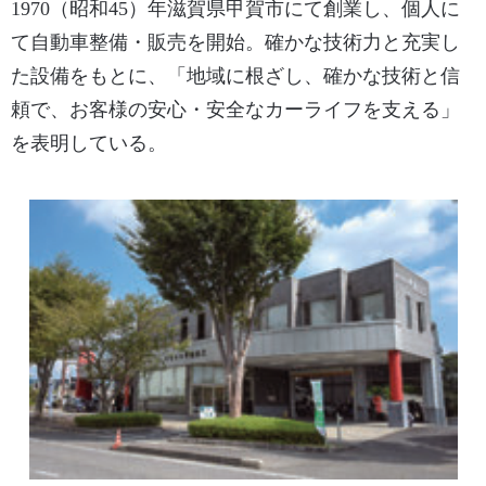
1970（昭和45）年滋賀県甲賀市にて創業し、個人に
て自動車整備・販売を開始。確かな技術力と充実し
た設備をもとに、「地域に根ざし、確かな技術と信
頼で、お客様の安心・安全なカーライフを支える」
を表明している。