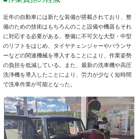
近年の自動車には新たな装備が搭載されており、整
備のための技術はもちろんのこと設備や機器もそれ
に対応する必要がある。整備に不可欠な大型・中型
のリフトをはじめ、タイヤチェンジャーやバランサ
ーなどの関連機械を導入することにより、作業姿勢
の負担を低減している。また、最新の洗車機や高圧
洗浄機を導入したことにより、労力が少なく短時間
で洗車作業が可能となった。