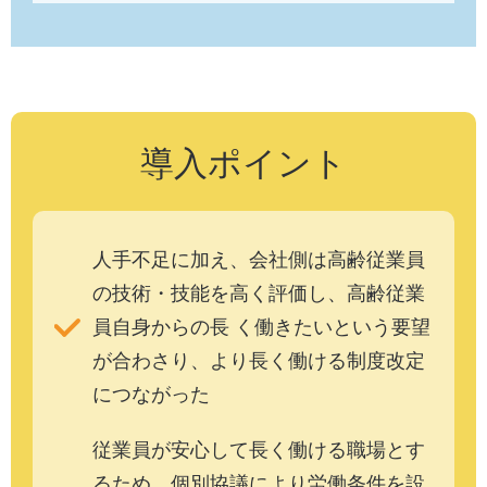
導入ポイント
人手不足に加え、会社側は高齢従業員
の技術・技能を高く評価し、高齢従業
員自身からの長 く働きたいという要望
が合わさり、より長く働ける制度改定
につながった
従業員が安心して長く働ける職場とす
るため、個別協議により労働条件を設