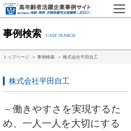
事例検索
CASE SEARCH
トップページ
事例検索
株式会社平田自工
株式会社平田自工
－働きやすさを実現するた
め、一人一人を大切にする