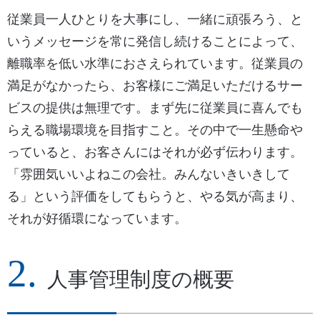
従業員一人ひとりを大事にし、一緒に頑張ろう、と
いうメッセージを常に発信し続けることによって、
離職率を低い水準におさえられています。従業員の
満足がなかったら、お客様にご満足いただけるサー
ビスの提供は無理です。まず先に従業員に喜んでも
らえる職場環境を目指すこと。その中で一生懸命や
っていると、お客さんにはそれが必ず伝わります。
「雰囲気いいよねこの会社。みんないきいきして
る」という評価をしてもらうと、やる気が高まり、
それが好循環になっています。
人事管理制度の概要