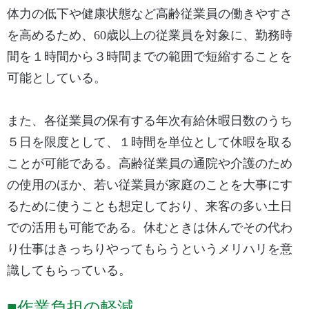
体力の低下や健康状態など高齢従業員の働きやすさ
を高めるため、60歳以上の従業員を対象に、勤務時
間を１時間から３時間までの範囲で短縮することを
可能としている。
また、各従業員の保有する年次有給休暇日数のうち
５日を限度として、１時間を単位として休暇を取る
ことが可能である。高齢従業員の通院や介護のため
の使用のほか、若い従業員が家庭のことを大事にす
るために使うことも想定しており、来客の多い土日
での活用も可能である。休むときは休んでその代わ
り仕事はきっちりやってもらうというメリハリを意
識してもらっている。
■作業負担の軽減