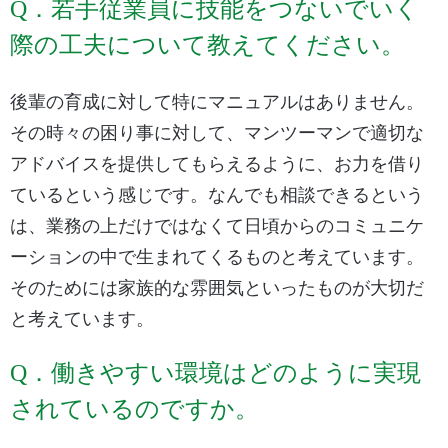
Q．若手従業員に技能をつないでいく
際の工夫について教えてください。
後輩の育成に対して特にマニュアルはありません。
その時々の困り事に対して、マンツーマンで適切な
アドバイスを提供してもらえるように、お力を借り
ているという感じです。なんでも相談できるという
は、業務の上だけではなくて日頃からのコミュニケ
ーションの中で生まれてくるものと考えています。
そのためには家族的な雰囲気といったものが大切だ
と考えています。
Q．働きやすい環境はどのように実現
されているのですか。