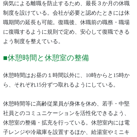
病気による離職を防止するため、最長３か月の休職
制度を設けている。会社が必要と認めたときには休
職期間の延長も可能。復職後、休職前の職務・職場
に復職するように規則で定め、安心して復職できる
よう制度を整えている。
■休憩時間と休憩室の整備
休憩時間はお昼の１時間以外に、10時からと15時か
ら、それぞれ15分ずつ取れるようにしている。
休憩時間等に高齢従業員が身体を休め、若手・中堅
社員とのコミュニケーションを活性化できるよう、
休憩室の整備・拡充を行っている。休憩室内には電
子レンジや冷蔵庫を設置するほか、給湯室やミニキ