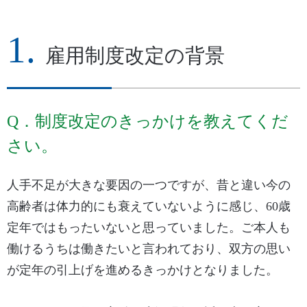
雇用制度改定の背景
Q．制度改定のきっかけを教えてくだ
さい。
人手不足が大きな要因の一つですが、昔と違い今の
高齢者は体力的にも衰えていないように感じ、60歳
定年ではもったいないと思っていました。ご本人も
働けるうちは働きたいと言われており、双方の思い
が定年の引上げを進めるきっかけとなりました。