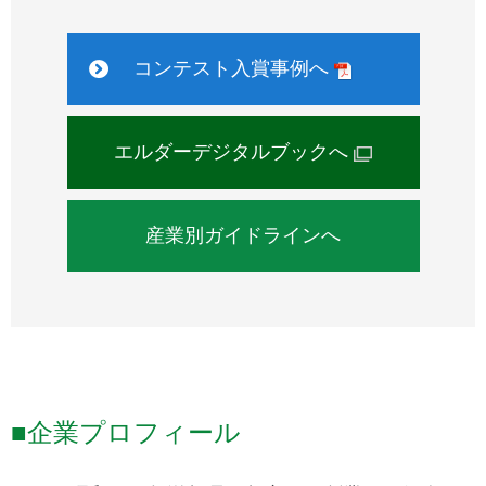
コンテスト入賞事例へ
エルダーデジタルブックへ
産業別ガイドラインへ
■企業プロフィール