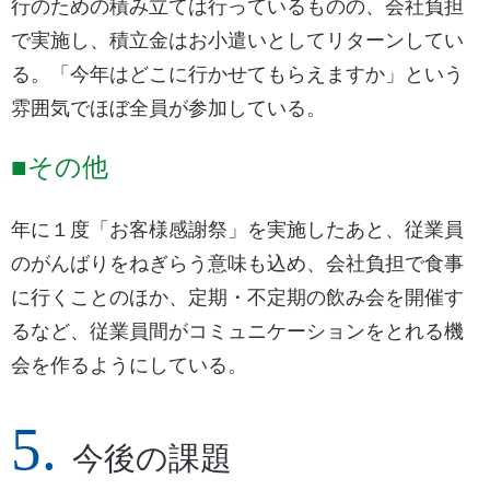
行のための積み立ては行っているものの、会社負担
で実施し、積立金はお小遣いとしてリターンしてい
る。「今年はどこに行かせてもらえますか」という
雰囲気でほぼ全員が参加している。
■その他
年に１度「お客様感謝祭」を実施したあと、従業員
のがんばりをねぎらう意味も込め、会社負担で食事
に行くことのほか、定期・不定期の飲み会を開催す
るなど、従業員間がコミュニケーションをとれる機
会を作るようにしている。
今後の課題