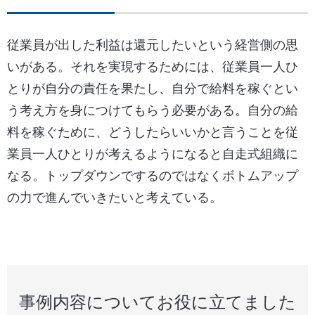
従業員が出した利益は還元したいという経営側の思
いがある。それを実現するためには、従業員一人ひ
とりが自分の責任を果たし、自分で給料を稼ぐとい
う考え方を身につけてもらう必要がある。自分の給
料を稼ぐために、どうしたらいいかと言うことを従
業員一人ひとりが考えるようになると自走式組織に
なる。トップダウンでするのではなくボトムアップ
の力で進んでいきたいと考えている。
事例内容についてお役に立てました