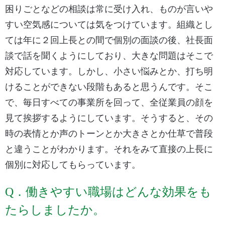
困りごとなどの相談は常に受け入れ、ものが言いや
すい空気感については気をつけています。組織とし
ては年に２回上長との間で個別の面談の後、社長面
談で話を聞くようにしており、大きな問題はそこで
対応しています。しかし、小さい悩みとか、打ち明
けることができない段階もあると思うんです。そこ
で、毎日すべての事業所を回って、全従業員の顔を
見て挨拶するようにしています。そうすると、その
時の表情とか声のトーンとか大きさとか仕草で普段
と違うことがわかります。それをみて直接の上長に
個別に対応してもらっています。
Q．働きやすい職場はどんな効果をも
たらしましたか。