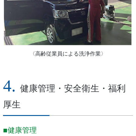
〈高齢従業員による洗浄作業〉
健康管理・安全衛生・福利
厚生
■健康管理