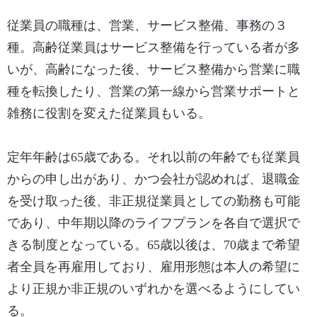
従業員の職種は、営業、サービス整備、事務の３
種。高齢従業員はサービス整備を行っている者が多
いが、高齢になった後、サービス整備から営業に職
種を転換したり、営業の第一線から営業サポートと
雑務に役割を変えた従業員もいる。
定年年齢は65歳である。それ以前の年齢でも従業員
からの申し出があり、かつ会社が認めれば、退職金
を受け取った後、非正規従業員としての勤務も可能
であり、中年期以降のライフプランを各自で選択で
きる制度となっている。65歳以後は、70歳まで希望
者全員を再雇用しており、雇用形態は本人の希望に
より正規か非正規のいずれかを選べるようにしてい
る。