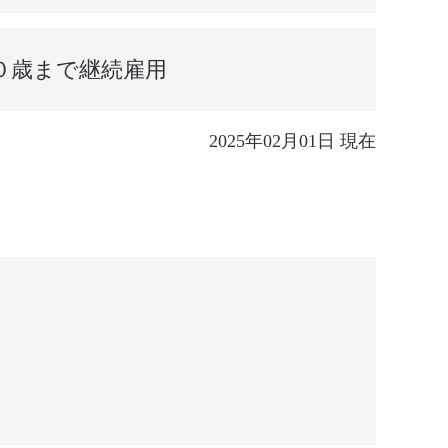
０歳まで継続雇用
2025年02月01日 現在