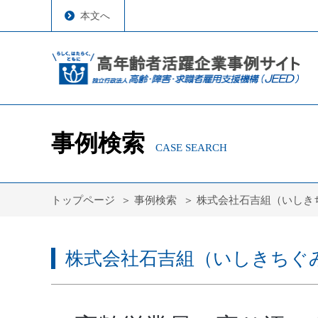
本文へ
事例検索
CASE SEARCH
トップページ
事例検索
株式会社石吉組（いしき
株式会社石吉組（いしきちぐ