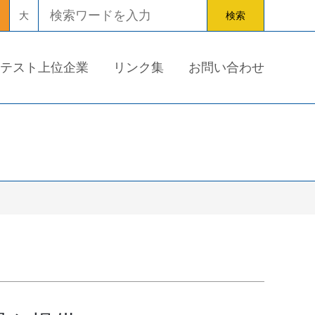
大
テスト上位企業
リンク集
お問い合わせ