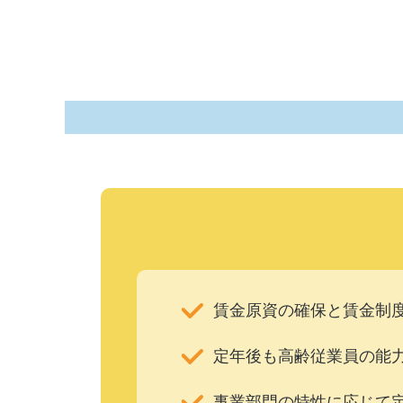
賃金原資の確保と賃金制
定年後も高齢従業員の能
事業部門の特性に応じて