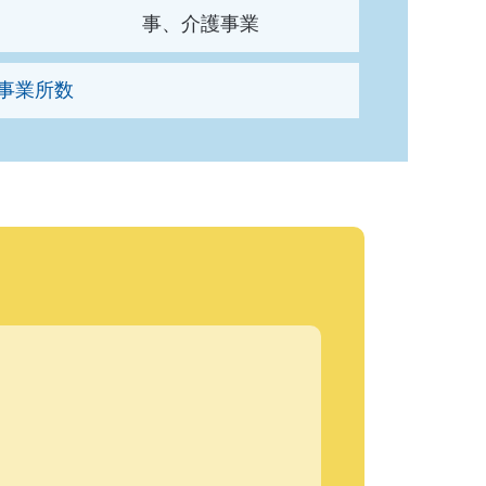
事、介護事業
事業所数