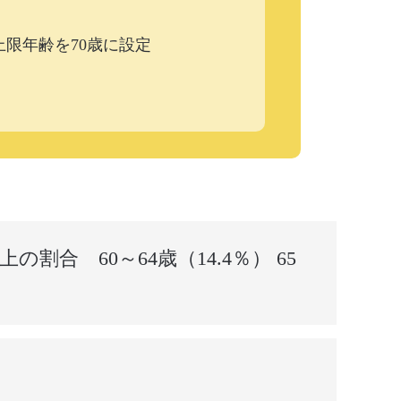
限年齢を70歳に設定
の割合 60～64歳（14.4％） 65