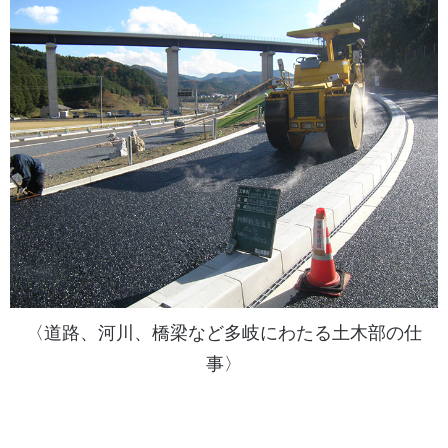
〈道路、河川、橋梁など多岐にわたる土木部の仕
事〉