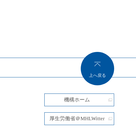
上へ戻る
機構ホーム
厚生労働省＠MHLWitter