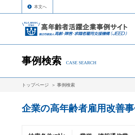
本文へ
事例検索
CASE SEARCH
トップページ
事例検索
企業の高年齢者雇用改善事