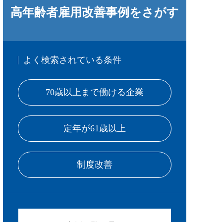
高年齢者雇用改善事例をさがす
よく検索されている条件
70歳以上まで働ける企業
定年が61歳以上
制度改善