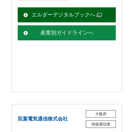
エルダーデジタルブックへ
産業別ガイドラインへ
大阪府
双葉電気通信株式会社
情報通信業