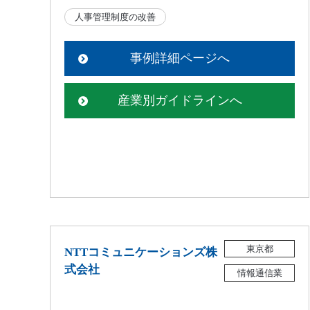
人事管理制度の改善
事例詳細ページへ
産業別ガイドラインへ
東京都
NTTコミュニケーションズ株
式会社
情報通信業