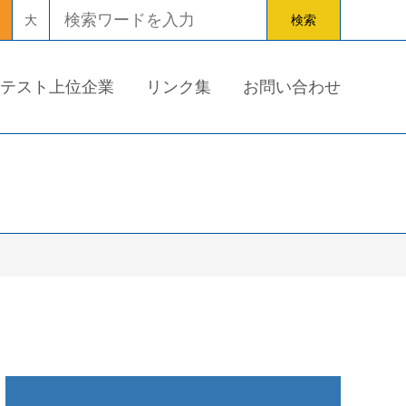
大
テスト上位企業
リンク集
お問い合わせ