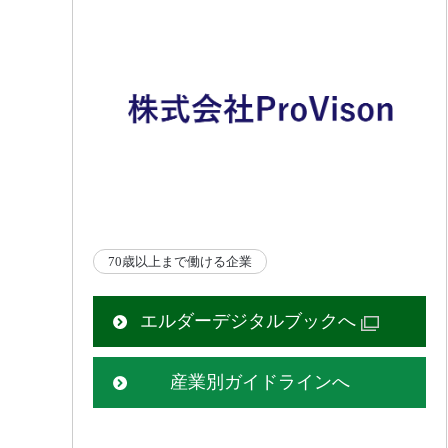
70歳以上まで働ける企業
エルダーデジタルブックへ
産業別ガイドラインへ