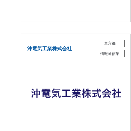
東京都
沖電気工業株式会社
情報通信業