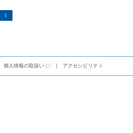
1
個人情報の取扱い
アクセシビリティ