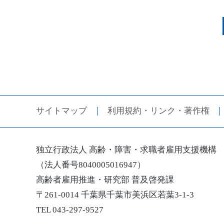
サイトマップ
利用規約・リンク・著作権
独立行政法人 高齢・障害・求職者雇用支援機構
（法人番号8040005016947）
高齢者雇用推進・研究部 普及啓発課
〒261-0014 千葉県千葉市美浜区若葉3-1-3
TEL 043-297-9527