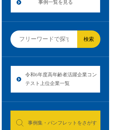
事例一覧を見る
令和6年度高年齢者活躍企業コン
テスト上位企業一覧
事例集・パンフレットをさがす